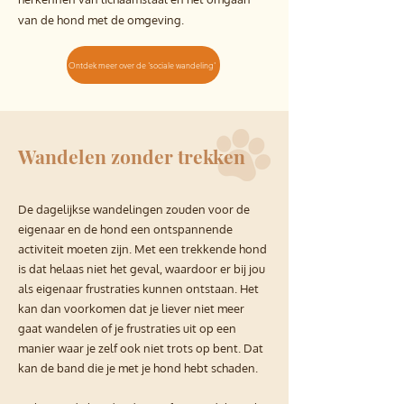
van de hond met de omgeving.
Ontdek meer over de 'sociale wandeling'
Wandelen zonder trekken
De dagelijkse wandelingen zouden voor de
eigenaar en de hond een ontspannende
activiteit moeten zijn. Met een trekkende hond
is dat helaas niet het geval, waardoor er bij jou
als eigenaar frustraties kunnen ontstaan. Het
kan dan voorkomen dat je liever niet meer
gaat wandelen of je frustraties uit op een
manier waar je zelf ook niet trots op bent. Dat
kan de band die je met je hond hebt schaden.