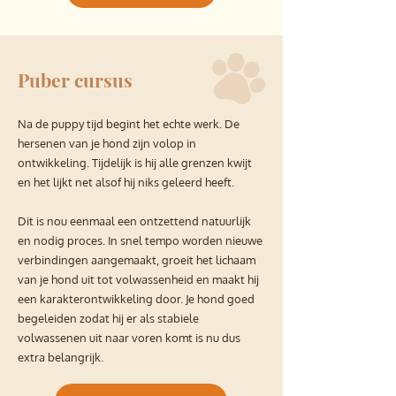
Puber cursus
Na de puppy tijd begint het echte werk. De
hersenen van je hond zijn volop in
ontwikkeling. Tijdelijk is hij alle grenzen kwijt
en het lijkt net alsof hij niks geleerd heeft.
Dit is nou eenmaal een ontzettend natuurlijk
en nodig proces. In snel tempo worden nieuwe
verbindingen aangemaakt, groeit het lichaam
van je hond uit tot volwassenheid en maakt hij
een karakterontwikkeling door. Je hond goed
begeleiden zodat hij er als stabiele
volwassenen uit naar voren komt is nu dus
extra belangrijk.