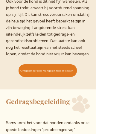
Ook voor de hond is dit niet fijn wandelen. Als
je hond trekt, ervaart hij voortdurend spanning
op zijn lijf. Dit kan stress veroorzaken omdat hij
de hele tijd het gevoel heeft beperkt te zijn in
zijn beweging. Langdurende stress kan
uiteindelijk zelfs leiden tot gedrags- en
gezondheidsproblemen. Dat laatste kan ook
nog het resultaat zijn van het steeds scheef
lopen, omdat de hond niet vrijuit kan bewegen.
Ontdek meer over 'wandelen zonder trekken'
Gedragsbegeleiding
Soms komt het voor dat honden ondanks onze
goede bedoelingen "probleemgedrag"