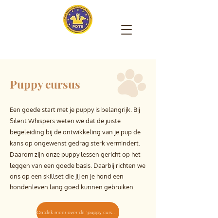
Puppy cursus
Een goede start met je puppy is belangrijk. Bij
Silent Whispers weten we dat de juiste
begeleiding bij de ontwikkeling van je pup de
kans op ongewenst gedrag sterk vermindert.
Daarom zijn onze puppy lessen gericht op het
leggen van een goede basis
. Daarbij richten we
ons op een skillset die jij en je hond een
hondenleven lang goed kunnen gebruiken.
Ontdek meer over de 'puppy cursus'