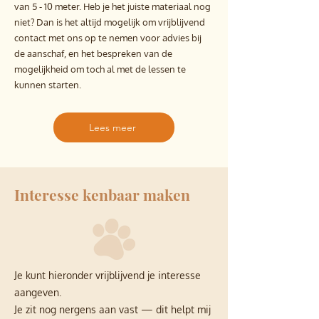
van 5 - 10 meter. Heb je het juiste materiaal nog
niet? Dan is het altijd mogelijk om vrijblijvend
contact met ons op te nemen voor advies bij
de aanschaf, en het bespreken van de
mogelijkheid om toch al met de lessen te
kunnen starten.
Lees meer
Interesse kenbaar maken
Je kunt hieronder vrijblijvend je interesse
aangeven.
Je zit nog nergens aan vast — dit helpt mij