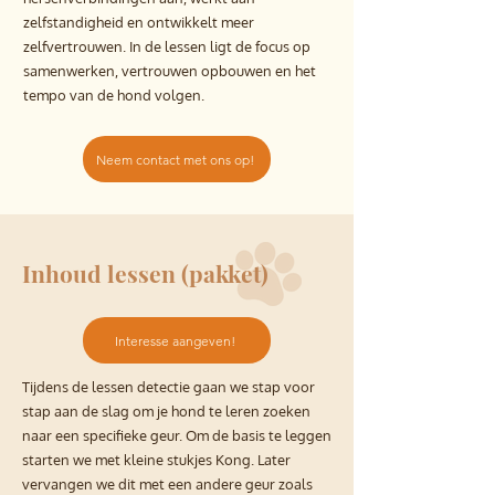
zelfstandigheid en ontwikkelt meer
zelfvertrouwen. In de lessen ligt de focus op
samenwerken, vertrouwen opbouwen en het
tempo van de hond volgen.
Neem contact met ons op!
Inhoud lessen (pakket)
Interesse aangeven!
Tijdens de lessen detectie gaan we stap voor
stap aan de slag om je hond te leren zoeken
naar een specifieke geur. Om de basis te leggen
starten we met kleine stukjes Kong. Later
vervangen we dit met een andere geur zoals