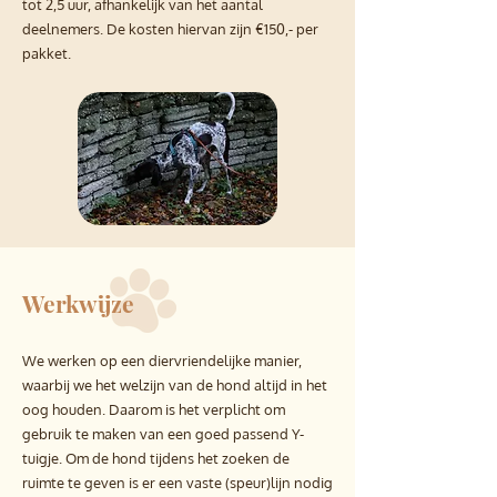
tot 2,5 uur, afhankelijk van het aantal
deelnemers. De kosten hiervan zijn €150,- per
pakket.
Werkwijze
We werken op een diervriendelijke manier,
waarbij we het welzijn van de hond altijd in het
oog houden. Daarom is het verplicht om
gebruik te maken van een goed passend Y-
tuigje. Om de hond tijdens het zoeken de
ruimte te geven is er een vaste (speur)lijn nodig