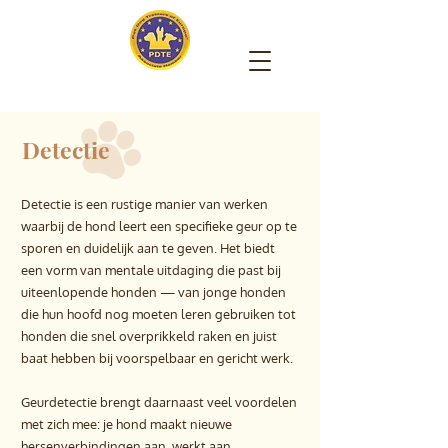
Detectie
Detectie is een rustige manier van werken
waarbij de hond leert een specifieke geur op te
sporen en duidelijk aan te geven. Het biedt
een vorm van mentale uitdaging die past bij
uiteenlopende honden — van jonge honden
die hun hoofd nog moeten leren gebruiken tot
honden die snel overprikkeld raken en juist
baat hebben bij voorspelbaar en gericht werk.
Geurdetectie brengt daarnaast veel voordelen
met zich mee: je hond maakt nieuwe
hersenverbindingen aan, werkt aan