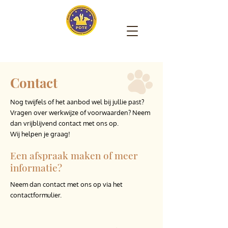
Contact
Nog twijfels of het aanbod wel bij jullie past?
Vragen over werkwijze of voorwaarden? Neem
dan vrijblijvend contact met ons op.
Wij helpen je graag!
Een afspraak maken of meer
informatie?
Neem dan contact met ons op via het
contactformulier.