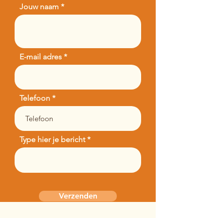
Jouw naam
E-mail adres
Telefoon
Type hier je bericht
Verzenden