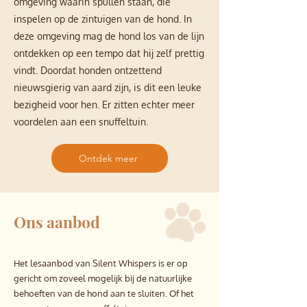
omgeving waarin spullen staan, die
inspelen op de zintuigen van de hond. In
deze omgeving mag de hond los van de lijn
ontdekken op een tempo dat hij zelf prettig
vindt. Doordat honden ontzettend
nieuwsgierig van aard zijn, is dit een leuke
bezigheid voor hen. Er zitten echter meer
voordelen aan een snuffeltuin.
Ontdek meer
Ons aanbod
Het lesaanbod van Silent Whispers is er op
gericht om zoveel mogelijk bij de natuurlijke
behoeften van de hond aan te sluiten. Of het