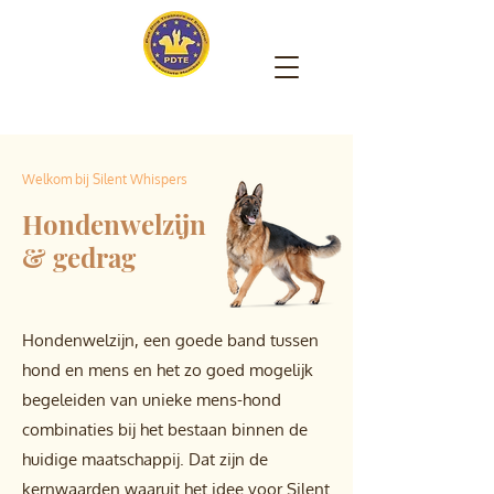
Welkom bij Silent Whispers
Hondenwelzijn
& gedrag
Hondenwelzijn, een goede band tussen
hond en mens en het zo goed mogelijk
begeleiden van unieke mens-hond
combinaties bij het bestaan binnen de
huidige maatschappij. Dat zijn de
kernwaarden waaruit het idee voor Silent