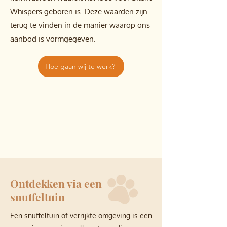
Whispers geboren is. Deze waarden zijn
terug te vinden in de manier waarop ons
aanbod is vormgegeven.
Hoe gaan wij te werk?
Ontdekken via een
snuffeltuin
Een snuffeltuin of verrijkte omgeving is een